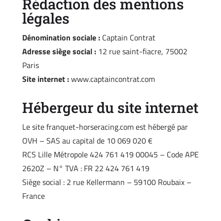
Rédaction des mentions
légales
Dénomination sociale :
Captain Contrat
Adresse siège social :
12 rue saint-fiacre, 75002
Paris
Site internet :
www.captaincontrat.com
Hébergeur du site internet
Le site franquet-horseracing.com est hébergé par
OVH – SAS au capital de 10 069 020 €
RCS Lille Métropole 424 761 419 00045 – Code APE
2620Z – N° TVA : FR 22 424 761 419
Siège social : 2 rue Kellermann – 59100 Roubaix –
France