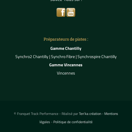
Préparateurs de pistes :
Gamme Chantilly
Synchro2 Chantilly
|
Synchro Fibre
|
Synchrospire Chantilly
Gamme Vincennes
Vincennes
© Franquet Track Performance - Réalisé par
Ten'ka création
-
Mentions
légales
-
Politique de confidentialité