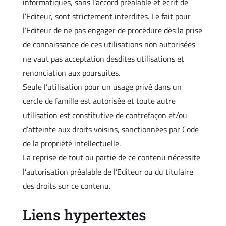
informatiques, sans l’accord préalable et écrit de
l’Editeur, sont strictement interdites. Le fait pour
l’Editeur de ne pas engager de procédure dès la prise
de connaissance de ces utilisations non autorisées
ne vaut pas acceptation desdites utilisations et
renonciation aux poursuites.
Seule l’utilisation pour un usage privé dans un
cercle de famille est autorisée et toute autre
utilisation est constitutive de contrefaçon et/ou
d’atteinte aux droits voisins, sanctionnées par Code
de la propriété intellectuelle.
La reprise de tout ou partie de ce contenu nécessite
l’autorisation préalable de l’Editeur ou du titulaire
des droits sur ce contenu.
Liens hypertextes