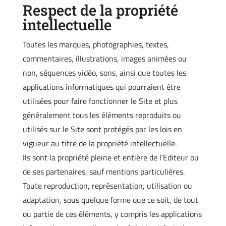
Respect de la propriété
intellectuelle
Toutes les marques, photographies, textes,
commentaires, illustrations, images animées ou
non, séquences vidéo, sons, ainsi que toutes les
applications informatiques qui pourraient être
utilisées pour faire fonctionner le Site et plus
généralement tous les éléments reproduits ou
utilisés sur le Site sont protégés par les lois en
vigueur au titre de la propriété intellectuelle.
Ils sont la propriété pleine et entière de l’Editeur ou
de ses partenaires, sauf mentions particulières.
Toute reproduction, représentation, utilisation ou
adaptation, sous quelque forme que ce soit, de tout
ou partie de ces éléments, y compris les applications