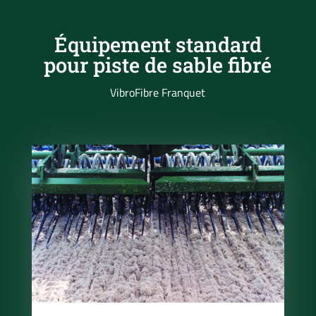
Équipement standard
pour piste de sable fibré
VibroFibre Franquet