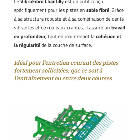
Le
VibroFibre Chantilly
est un outil conçu
spécifiquement pour les pistes en
sable fibré
. Grâce
à sa structure robuste et à sa combinaison de dents
vibrantes et de rouleaux crantés, il assure un
travail
en profondeur,
tout en maintenant la
cohésion et
la régularité
de la couche de surface.
Idéal pour l’entretien courant des pistes
fortement sollicitées, que ce soit à
l’entraînement ou entre deux courses.