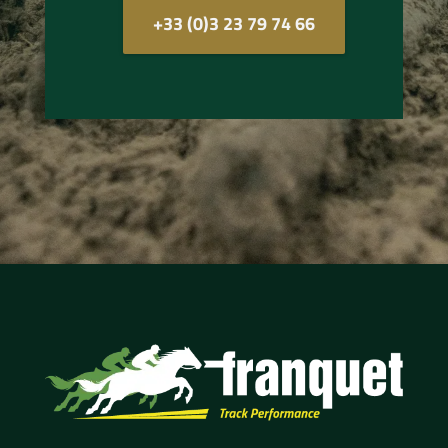
+33 (0)3 23 79 74 66