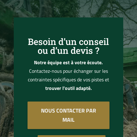
Besoin d’un conseil
ou d’un devis ?
Notre équipe est à votre écoute.
Contactez-nous pour échanger sur les
contraintes spécifiques de vos pistes et
trouver l’outil adapté.
NOUS CONTACTER PAR
MAIL