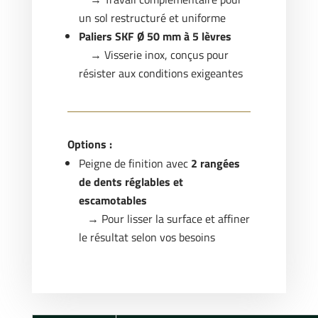
un sol restructuré et uniforme
Paliers SKF Ø 50 mm à 5 lèvres
→ Visserie inox, conçus pour
résister aux conditions exigeantes
Options :
Peigne de finition avec
2 rangées
de dents réglables et
escamotables
→ Pour lisser la surface et affiner
le résultat selon vos besoins