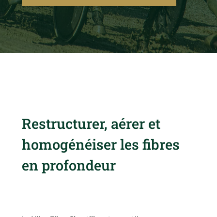
Restructurer, aérer et
homogénéiser les fibres
en profondeur