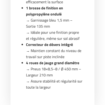
efficacement la surface
1 brosse de finition en
polypropylène ondulé
→ Garnissage bleu 1,5 mm –
Sortie 135 mm
→ Idéale pour une finition propre
et régulière, même sur sol abrasif
Correcteur de dévers intégré
→ Maintien constant du niveau de
travail sur piste inclinée
4 roues de jauge grand diamètre
→ Pneus 18×8,5–8 / Ø 450 mm –
Largeur 210 mm
→ Assure stabilité et régularité sur
toute la largeur