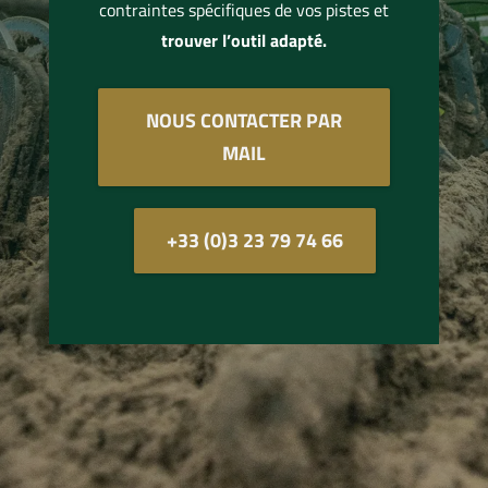
contraintes spécifiques de vos pistes et
trouver l’outil adapté.
NOUS CONTACTER PAR
MAIL
+33 (0)3 23 79 74 66