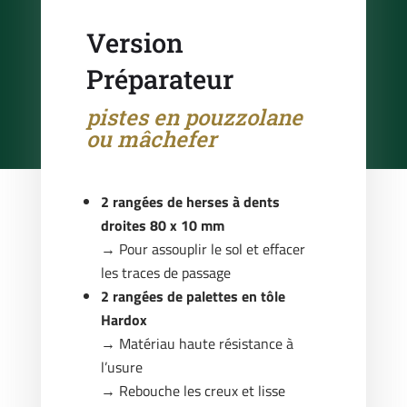
Version
Préparateur
pistes en pouzzolane
ou mâchefer
2 rangées de herses à dents
droites 80 x 10 mm
→ Pour assouplir le sol et effacer
les traces de passage
2 rangées de palettes en tôle
Hardox
→ Matériau haute résistance à
l’usure
→ Rebouche les creux et lisse