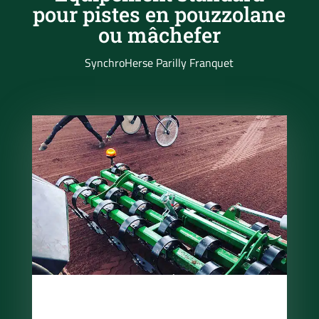
pour pistes en pouzzolane
ou mâchefer
SynchroHerse Parilly Franquet