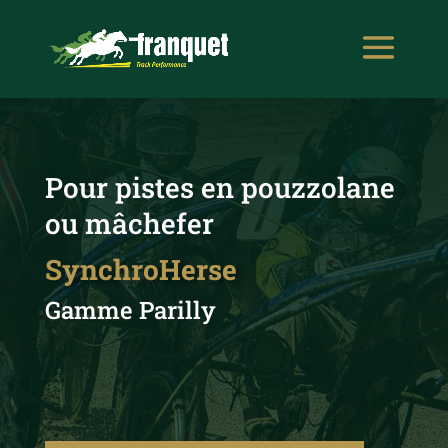
Pour pistes en pouzzolane
ou mâchefer
SynchroHerse
Gamme Parilly