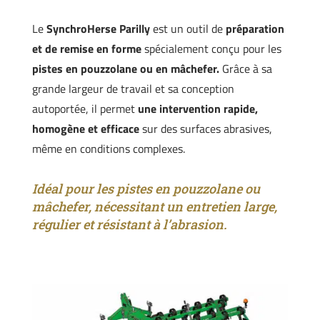
Le
SynchroHerse Parilly
est un outil de
préparation
et de remise en forme
spécialement conçu pour les
pistes en pouzzolane ou en mâchefer.
Grâce à sa
grande largeur de travail et sa conception
autoportée, il permet
une intervention rapide,
homogène et efficace
sur des surfaces abrasives,
même en conditions complexes.
Idéal pour les pistes en pouzzolane ou
mâchefer, nécessitant un entretien large,
régulier et résistant à l’abrasion.