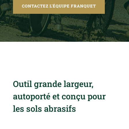
CONTACTEZ L'ÉQUIPE FRANQUET
Outil grande largeur,
autoporté et conçu pour
les sols abrasifs