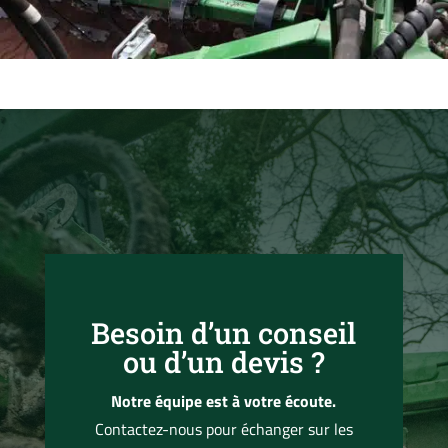
Besoin d’un conseil
ou d’un devis ?
Notre équipe est à votre écoute.
Contactez-nous pour échanger sur les